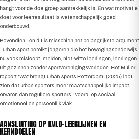
hangt voor de doelgroep aantrekkelijk is. En wat motivatie
doet voor leerresultaat is wetenschappelijk goed
onderbouwd.
Bovendien · en dit is misschien het belangrijkste argument
· urban sport bereikt jongeren die het bewegingsonderwijs
nu vaak misloopt: meiden, niet-witte leerlingen, leerlingen
uit gezinnen zonder sportverenigingsverleden. Het Mulier-
rapport 'Wat brengt urban sports Rotterdam' (2025) laat
zien dat urban sporters meer maatschappelijke impact
ervaren dan reguliere sporters · vooral op sociaal,
emotioneel en persoonlijk vlak.
AANSLUITING OP KVLO-LEERLIJNEN EN
KERNDOELEN