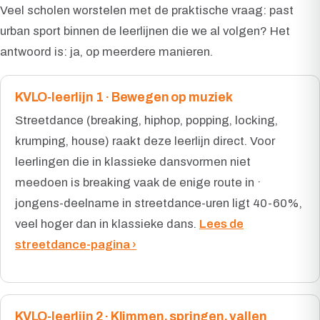
Veel scholen worstelen met de praktische vraag: past
urban sport binnen de leerlijnen die we al volgen? Het
antwoord is: ja, op meerdere manieren.
KVLO-leerlijn 1 · Bewegen op muziek
Streetdance (breaking, hiphop, popping, locking,
krumping, house) raakt deze leerlijn direct. Voor
leerlingen die in klassieke dansvormen niet
meedoen is breaking vaak de enige route in ·
jongens-deelname in streetdance-uren ligt 40-60%,
veel hoger dan in klassieke dans.
Lees de
streetdance-pagina ›
KVLO-leerlijn 2 · Klimmen, springen, vallen