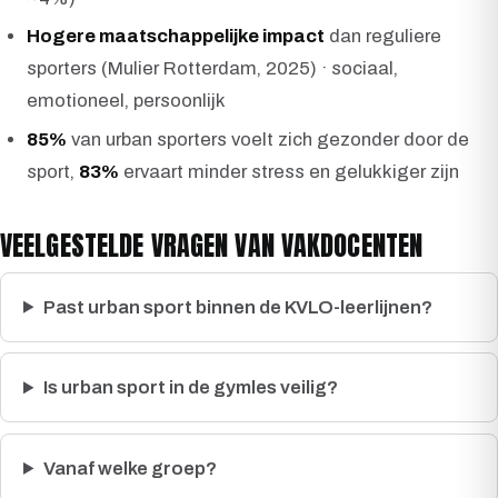
Hogere maatschappelijke impact
dan reguliere
sporters (Mulier Rotterdam, 2025) · sociaal,
emotioneel, persoonlijk
85%
van urban sporters voelt zich gezonder door de
sport,
83%
ervaart minder stress en gelukkiger zijn
VEELGESTELDE VRAGEN VAN VAKDOCENTEN
Past urban sport binnen de KVLO-leerlijnen?
Is urban sport in de gymles veilig?
Vanaf welke groep?