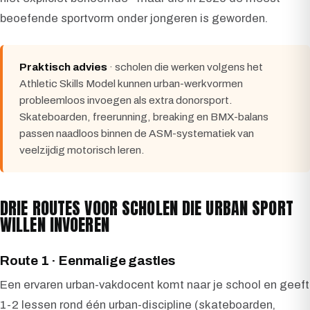
beoefende sportvorm onder jongeren is geworden.
Praktisch advies
· scholen die werken volgens het
Athletic Skills Model kunnen urban-werkvormen
probleemloos invoegen als extra donorsport.
Skateboarden, freerunning, breaking en BMX-balans
passen naadloos binnen de ASM-systematiek van
veelzijdig motorisch leren.
DRIE ROUTES VOOR SCHOLEN DIE URBAN SPORT
WILLEN INVOEREN
Route 1 · Eenmalige gastles
Een ervaren urban-vakdocent komt naar je school en geeft
1-2 lessen rond één urban-discipline (skateboarden,