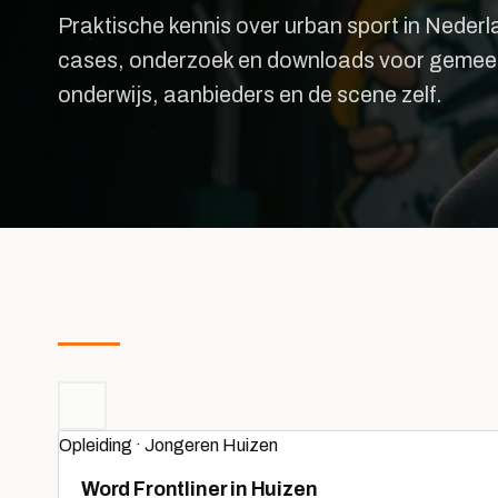
Praktische kennis over urban sport in Nederl
cases, onderzoek en downloads voor gemee
onderwijs, aanbieders en de scene zelf.
Opleiding · Jongeren Huizen
Word Frontliner in Huizen