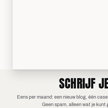
SCHRIJF J
Eens per maand: een nieuw blog, één case 
Geen spam, alleen wat je kunt 