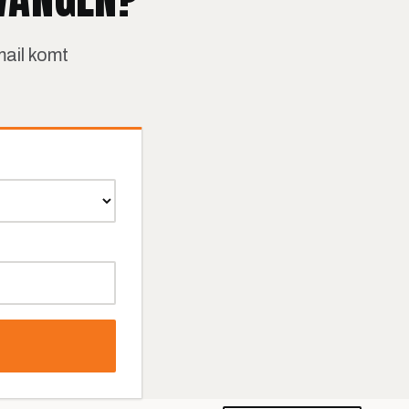
mail komt