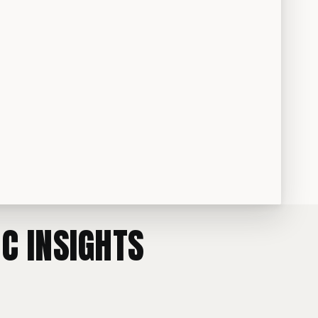
C INSIGHTS