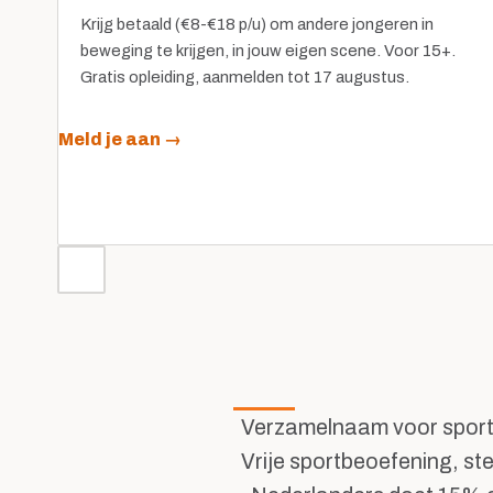
Krijg betaald (€8-€18 p/u) om andere jongeren in
beweging te krijgen, in jouw eigen scene. Voor 15+.
Gratis opleiding, aanmelden tot 17 augustus.
Meld je aan →
Verzamelnaam voor sport e
Vrije sportbeoefening, s