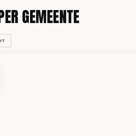
PER GEMEENTE
HT