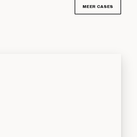
MEER CASES