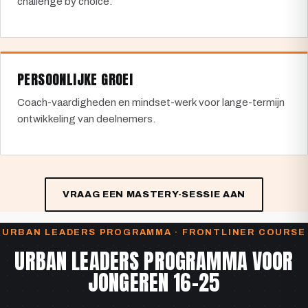
challenge by choice.
PERSOONLIJKE GROEI
Coach-vaardigheden en mindset-werk voor lange-termijn
ontwikkeling van deelnemers.
VRAAG EEN MASTERY-SESSIE AAN
URBAN LEADERS PROGRAMMA · FRONTLINER COURSE
URBAN LEADERS PROGRAMMA VOOR
JONGEREN 16-25