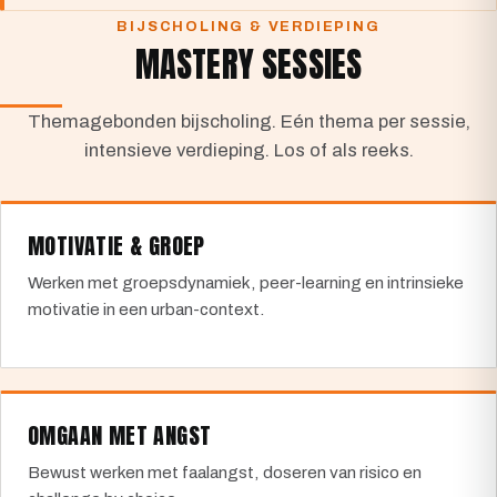
BIJSCHOLING & VERDIEPING
MASTERY SESSIES
Themagebonden bijscholing. Eén thema per sessie,
intensieve verdieping. Los of als reeks.
MOTIVATIE & GROEP
Werken met groepsdynamiek, peer-learning en intrinsieke
motivatie in een urban-context.
OMGAAN MET ANGST
Bewust werken met faalangst, doseren van risico en