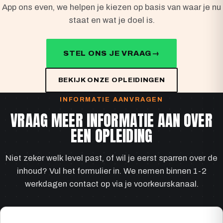
App ons even, we helpen je kiezen op basis van waar je nu
staat en wat je doel is.
STEL ONS JE VRAAG
BEKIJK ONZE OPLEIDINGEN
INFORMATIE AANVRAGEN
VRAAG MEER INFORMATIE AAN OVER
EEN OPLEIDING
Niet zeker welk level past, of wil je eerst sparren over de
inhoud? Vul het formulier in. We nemen binnen 1-2
werkdagen contact op via je voorkeurskanaal.