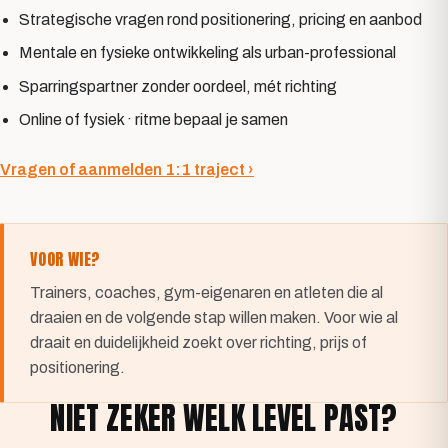
Strategische vragen rond positionering, pricing en aanbod
Mentale en fysieke ontwikkeling als urban-professional
Sparringspartner zonder oordeel, mét richting
Online of fysiek · ritme bepaal je samen
Vragen of aanmelden 1:1 traject ›
VOOR WIE?
Trainers, coaches, gym-eigenaren en atleten die al
draaien en de volgende stap willen maken. Voor wie al
draait en duidelijkheid zoekt over richting, prijs of
positionering.
NIET ZEKER WELK LEVEL PAST?