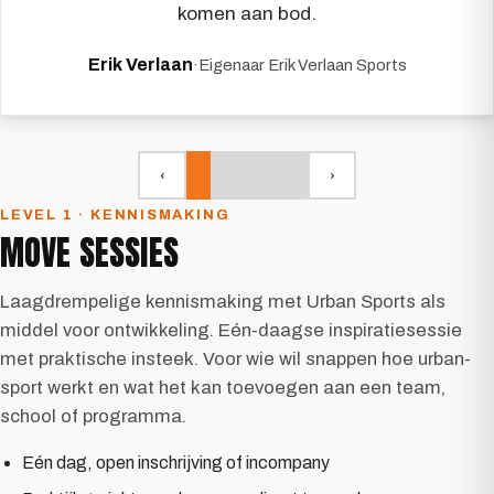
komen aan bod.
Erik Verlaan
·
Eigenaar Erik Verlaan Sports
‹
›
LEVEL 1 · KENNISMAKING
MOVE SESSIES
Laagdrempelige kennismaking met Urban Sports als
middel voor ontwikkeling. Eén-daagse inspiratiesessie
met praktische insteek. Voor wie wil snappen hoe urban-
sport werkt en wat het kan toevoegen aan een team,
school of programma.
Eén dag, open inschrijving of incompany