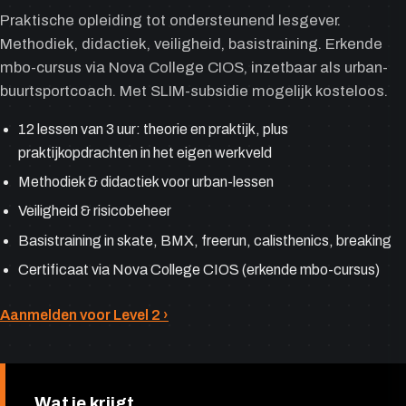
Praktische opleiding tot ondersteunend lesgever.
Methodiek, didactiek, veiligheid, basistraining. Erkende
mbo-cursus via Nova College CIOS, inzetbaar als urban-
buurtsportcoach. Met SLIM-subsidie mogelijk kosteloos.
12 lessen van 3 uur: theorie en praktijk, plus
praktijkopdrachten in het eigen werkveld
Methodiek & didactiek voor urban-lessen
Veiligheid & risicobeheer
Basistraining in skate, BMX, freerun, calisthenics, breaking
Certificaat via Nova College CIOS (erkende mbo-cursus)
Aanmelden voor Level 2 ›
Wat je krijgt