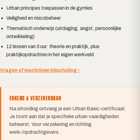
Urban principes toepassen in de gymles
Veiligheid en risicobeheer
Thematisch onderwijs (uitdaging, angst, persoonlijke
ontwikkeling)
12 lessen van 3 uur: theorie en praktijk, plus
praktijkopdrachten in het eigen werkveld
Vragen of inschrijven bijscholing ›
ERKEND & VERZEKERBAAR
Na afronding ontvang je een Urban Basic-certificaat.
Je toont aan dat je specifieke urban-vaardigheden
beheerst. Voor verzekering en richting
werk-/opdrachtgevers.