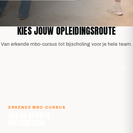
KIES JOUW OPLEIDINGSROUTE
Van erkende mbo-cursus tot bijscholing voor je hele team.
→
ERKENDE MBO-CURSUS
URBAN SPORTS
INSTRUCTEUR