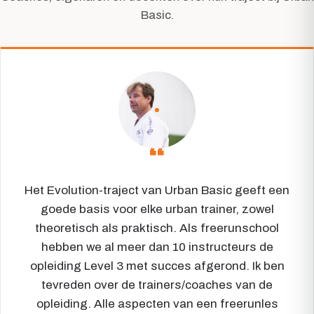
Basic.
“
Het Evolution-traject van Urban Basic geeft een
goede basis voor elke urban trainer, zowel
theoretisch als praktisch. Als freerunschool
hebben we al meer dan 10 instructeurs de
opleiding Level 3 met succes afgerond. Ik ben
tevreden over de trainers/coaches van de
opleiding. Alle aspecten van een freerunles