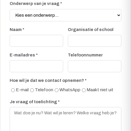
Onderwerp van je vraag *
Naam *
Organisatie of school
E-mailadres *
Telefoonnummer
Hoe wil je dat we contact opnemen? *
E-mail
Telefoon
WhatsApp
Maakt niet uit
Je vraag of toelichting *