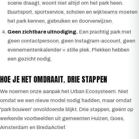
scene draagt, woont niet altijd om het park heen.
Buurtsport, sportservice, scholen en wijkteams moeten
het park kennen, gebruiken en doorverwijzen.
Geen zichtbare uitnodiging.
Een prachtig park met
geen contactpersoon, geen Instagram-account, geen
evenementenkalender = stille plek. Plekken hebben
een gezicht nodig.
HOE JE HET OMDRAAIT. DRIE STAPPEN
We noemen onze aanpak het Urban Ecosysteem. Niet
omdat we een nieuw model nodig hadden, maar omdat
'park bouwen' onvoldoende blijkt. Drie stappen, geënt op
werkende voorbeelden uit gemeenten Huizen, Goes,
Amsterdam en BredaActief.