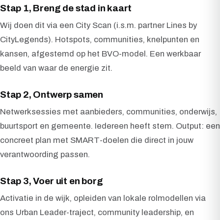
Stap 1, Breng de stad in kaart
Wij doen dit via een City Scan (i.s.m. partner Lines by
CityLegends). Hotspots, communities, knelpunten en
kansen, afgestemd op het BVO-model. Een werkbaar
beeld van waar de energie zit.
Stap 2, Ontwerp samen
Netwerksessies met aanbieders, communities, onderwijs,
buurtsport en gemeente. Iedereen heeft stem. Output: een
concreet plan met SMART-doelen die direct in jouw
verantwoording passen.
Stap 3, Voer uit en borg
Activatie in de wijk, opleiden van lokale rolmodellen via
ons Urban Leader-traject, community leadership, en