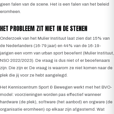
geen falen van de scene. Het is een falen van het beleid
eromheen.
HET PROBLEEM ZIT NIET IN DE STENEN
Onderzoek van het Mulier Instituut laat zien dat 15% van
de Nederlanders (16-79 jaar) en 44% van de 16-19-
jarigen een vorm van urban sport beoefent (Mulier Instituut,
NSO 2022/2023). De vraag is dus niet of er beoefenaars
zijn. Die zijn er. De vraag is waarom ze niet komen naar de
plek die jij voor ze hebt aangelegd.
Het Kenniscentrum Sport & Bewegen werkt met het BVO-
model: voorzieningen worden pas effectief wanneer
hardware (de plek), software (het aanbod) en orgware (de
organisatie eromheen) op elkaar zijn afgestemd. Wat