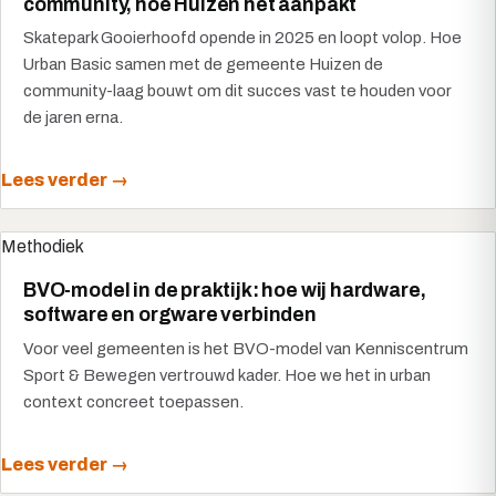
community, hoe Huizen het aanpakt
Skatepark Gooierhoofd opende in 2025 en loopt volop. Hoe
Urban Basic samen met de gemeente Huizen de
community-laag bouwt om dit succes vast te houden voor
de jaren erna.
Lees verder →
Methodiek
BVO-model in de praktijk: hoe wij hardware,
software en orgware verbinden
Voor veel gemeenten is het BVO-model van Kenniscentrum
Sport & Bewegen vertrouwd kader. Hoe we het in urban
context concreet toepassen.
Lees verder →