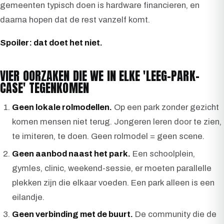
gemeenten typisch doen is hardware financieren, en
daarna hopen dat de rest vanzelf komt.
Spoiler: dat doet het niet.
VIER OORZAKEN DIE WE IN ELKE 'LEEG-PARK-
CASE' TEGENKOMEN
Geen lokale rolmodellen.
Op een park zonder gezicht
komen mensen niet terug. Jongeren leren door te zien,
te imiteren, te doen. Geen rolmodel = geen scene.
Geen aanbod naast het park.
Een schoolplein,
gymles, clinic, weekend-sessie, er moeten parallelle
plekken zijn die elkaar voeden. Een park alleen is een
eilandje.
Geen verbinding met de buurt.
De community die de